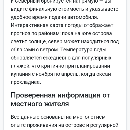
и Северный бронируется напрямую — вы
видите финальную стоимость и указываете
удобное время подачи автомобиля.
Интерактивная карта погоды отображает
прогноз по районам: пока на юге острова
светит солнце, север может находиться под
облаками с ветром. Температура воды
обновляется ежедневно для популярных
пляжей, что критично при планировании
купания с ноября по апрель, когда океан
прохладнее.
Проверенная информация от
местного жителя
Все данные основаны на многолетнем
опыте проживания на острове и регулярной