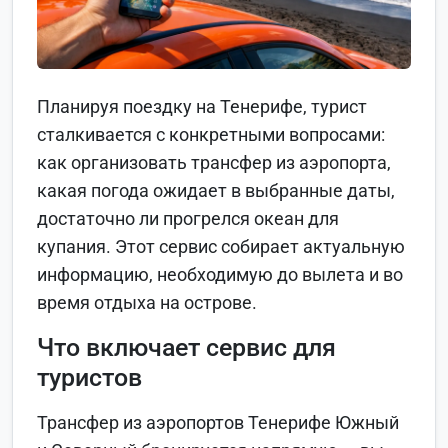
Планируя поездку на Тенерифе, турист
сталкивается с конкретными вопросами:
как организовать трансфер из аэропорта,
какая погода ожидает в выбранные даты,
достаточно ли прогрелся океан для
купания. Этот сервис собирает актуальную
информацию, необходимую до вылета и во
время отдыха на острове.
Что включает сервис для
туристов
Трансфер из аэропортов Тенерифе Южный