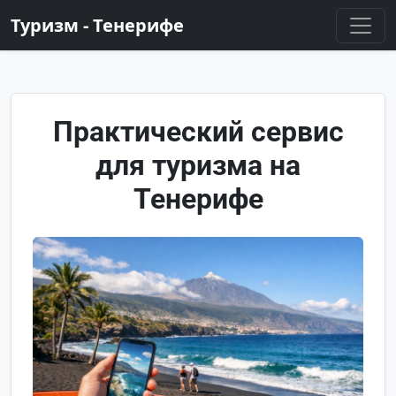
Туризм - Тенерифе
Практический сервис
для туризма на
Тенерифе